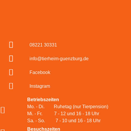
08221 30331
info@tierheim-guenzburg.de
Facebook
Instagram
Betriebszeiten
Mo. - Di. Ruhetag (nur Tierpension)
Mi. - Fr. 7 - 12 und 16 - 18 Uhr
Sa. - So. 7 - 10 und 16 - 18 Uhr
Besuchszeiten