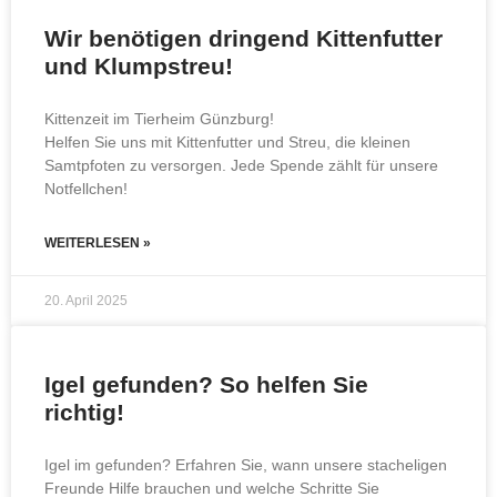
Wir benötigen dringend Kittenfutter
und Klumpstreu!
Kittenzeit im Tierheim Günzburg!
Helfen Sie uns mit Kittenfutter und Streu, die kleinen
Samtpfoten zu versorgen. Jede Spende zählt für unsere
Notfellchen!
WEITERLESEN »
20. April 2025
Igel gefunden? So helfen Sie
richtig!
Igel im gefunden? Erfahren Sie, wann unsere stacheligen
Freunde Hilfe brauchen und welche Schritte Sie