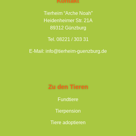
Kontakt
Tierheim “Arche Noah”
Heidenheimer Str. 21A
89312 Günzburg
Tel.
08221 / 303 31
E-Mail: info@tierheim-guenzburg.de
Zu den Tieren
Fundtiere
Tierpension
Tiere adoptieren