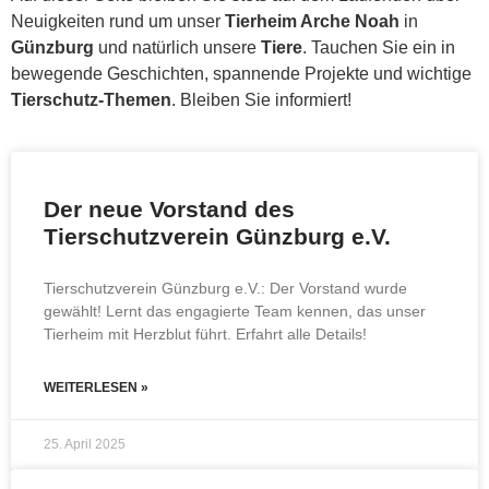
Neuigkeiten rund um unser
Tierheim Arche Noah
in
Günzburg
und natürlich unsere
Tiere
. Tauchen Sie ein in
bewegende Geschichten, spannende Projekte und wichtige
Tierschutz-Themen
. Bleiben Sie informiert!
Der neue Vorstand des
Tierschutzverein Günzburg e.V.
Tierschutzverein Günzburg e.V.: Der Vorstand wurde
gewählt! Lernt das engagierte Team kennen, das unser
Tierheim mit Herzblut führt. Erfahrt alle Details!
WEITERLESEN »
25. April 2025