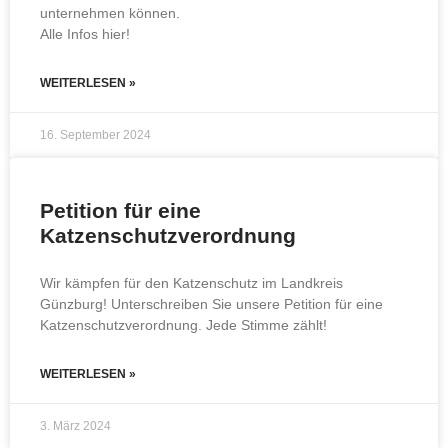
unternehmen können.
Alle Infos hier!
WEITERLESEN »
16. September 2024
Petition für eine
Katzenschutzverordnung
Wir kämpfen für den Katzenschutz im Landkreis
Günzburg! Unterschreiben Sie unsere Petition für eine
Katzenschutzverordnung. Jede Stimme zählt!
WEITERLESEN »
3. März 2024