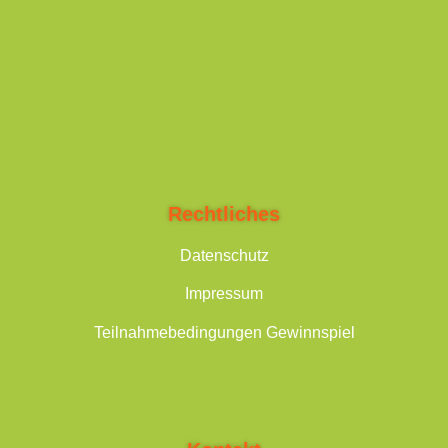
Rechtliches
Datenschutz
Impressum
Teilnahmebedingungen Gewinnspiel