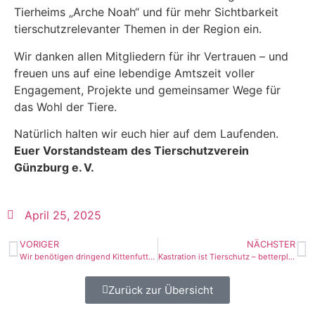
Tierheims „Arche Noah“ und für mehr Sichtbarkeit
tierschutzrelevanter Themen in der Region ein.
Wir danken allen Mitgliedern für ihr Vertrauen – und
freuen uns auf eine lebendige Amtszeit voller
Engagement, Projekte und gemeinsamer Wege für
das Wohl der Tiere.
Natürlich halten wir euch hier auf dem Laufenden.
Euer Vorstandsteam des Tierschutzverein
Günzburg e. V.
April 25, 2025
VORIGER
NÄCHSTER
Wir benötigen dringend Kittenfutter und Klumpstreu!
Kastration ist Tierschutz – betterplace Spendenaktion
Zurück zur Übersicht