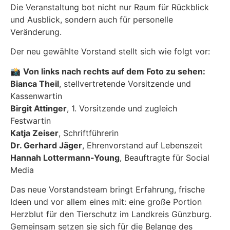
Die Veranstaltung bot nicht nur Raum für Rückblick
und Ausblick, sondern auch für personelle
Veränderung.
Der neu gewählte Vorstand stellt sich wie folgt vor:
📸
Von links nach rechts auf dem Foto zu sehen:
Bianca Theil
, stellvertretende Vorsitzende und
Kassenwartin
Birgit Attinger
, 1. Vorsitzende und zugleich
Festwartin
Katja Zeiser
, Schriftführerin
Dr. Gerhard Jäger
, Ehrenvorstand auf Lebenszeit
Hannah Lottermann-Young
, Beauftragte für Social
Media
Das neue Vorstandsteam bringt Erfahrung, frische
Ideen und vor allem eines mit: eine große Portion
Herzblut für den Tierschutz im Landkreis Günzburg.
Gemeinsam setzen sie sich für die Belange des