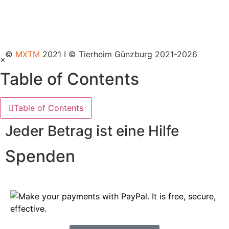
Tiere adoptieren
©
MXTM
2021 I © Tierheim Günzburg 2021-2026
×
Table of Contents
Table of Contents
Jeder Betrag ist eine Hilfe
Spenden