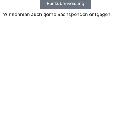
Banküberweisung
Wir nehmen auch gerne Sachspenden entgegen