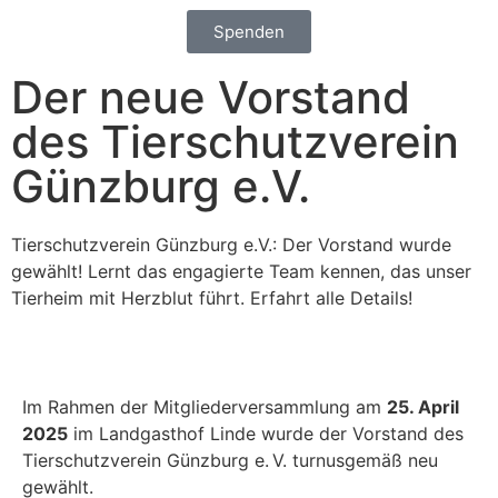
Spenden
Der neue Vorstand
des Tierschutzverein
Günzburg e.V.
Tierschutzverein Günzburg e.V.: Der Vorstand wurde
gewählt! Lernt das engagierte Team kennen, das unser
Tierheim mit Herzblut führt. Erfahrt alle Details!
Im Rahmen der Mitgliederversammlung am
25. April
2025
im Landgasthof Linde wurde der Vorstand des
Tierschutzverein Günzburg e. V. turnusgemäß neu
gewählt.