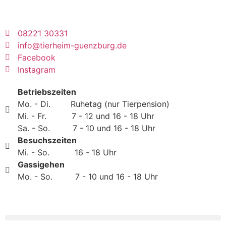
08221 30331
info@tierheim-guenzburg.de
Facebook
Instagram
Betriebszeiten
Mo. - Di. Ruhetag (nur Tierpension)
Mi. - Fr. 7 - 12 und 16 - 18 Uhr
Sa. - So. 7 - 10 und 16 - 18 Uhr
Besuchszeiten
Mi. - So. 16 - 18 Uhr
Gassigehen
Mo. - So. 7 - 10 und 16 - 18 Uhr