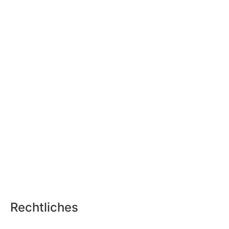
Rechtliches