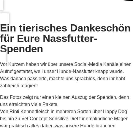
Ein tierisches Dankeschön
für Eure Nassfutter-
Spenden
Vor Kurzem haben wir über unsere Social-Media Kanäle einen
Aufruf gestartet, weil unser Hunde-Nassfutter knapp wurde.
Was danach passierte, machte uns sprachlos, denn ihr habt
zahlreich reagiert!
Das Fotos zeigt nur einen kleinen Auszug der Spenden, denn
uns erreichten viele Pakete.
Von Rinti Kennerfleisch in mehreren Sorten über Happy Dog
bis hin zu Vet-Concept Sensitive Diet für empfindliche Mägen
war praktisch alles dabei, was unsere Hunde brauchen.