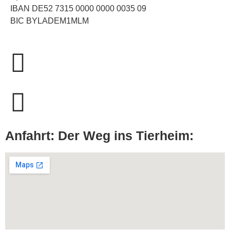
IBAN DE52 7315 0000 0000 0035 09
BIC BYLADEM1MLM
Anfahrt: Der Weg ins Tierheim: