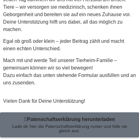
Tiere – wir versorgen sie medizinisch, schenken ihnen
Geborgenheit und bereiten sie auf ein neues Zuhause vor.
Deine Unterstützung hilft uns dabei, all das möglich zu
machen.
Egal ob groß oder klein – jeder Beitrag zählt und macht
einen echten Unterschied.
Mach mit und werde Teil unserer Tierheim-Familie –
gemeinsam können wir so viel bewegen!
Dazu einfach das unten stehende Formular ausfüllen und an
uns zusenden.
Vielen Dank für Deine Unterstützung!
Patenschaftserklärung herunterladen
Lade dir hier die Patenschaftserklärung runter und fülle sie
gleich aus.