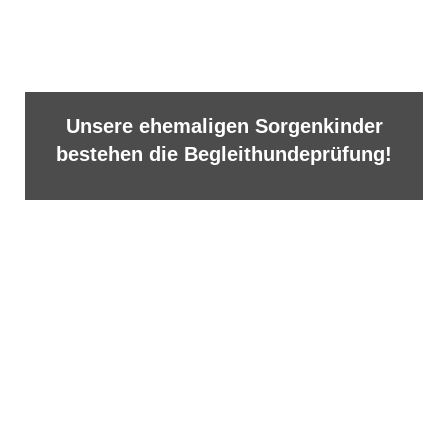
Unsere ehemaligen Sorgenkinder
bestehen die Begleithundeprüfung!