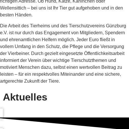
richtigen Adresse. Ob Hund, Katze, Kaninchen oder
Wellensittich – bei uns ist Ihr Tier gut aufgehoben und in den
besten Händen.
Die Arbeit des Tierheims und des Tierschutzvereins Günzburg
e.V. ist nur durch das Engagement von Mitgliedern, Spendern
und ehrenamtlichen Helfern möglich. Jeder Euro fließt in
vollem Umfang in den Schutz, die Pflege und die Versorgung
der Vierbeiner. Durch gezielt eingesetzte Öffentlichkeitsarbeit
informiert der Verein über wichtige Tierschutzthemen und
motiviert Menschen dazu, selbst einen wertvollen Beitrag zu
leisten – für ein respektvolles Miteinander und eine sichere,
artgerechte Zukunft der Tiere.
Aktuelles