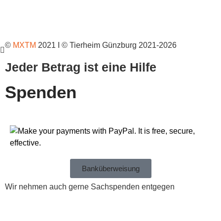
Tiere adoptieren
©
MXTM
2021 I © Tierheim Günzburg 2021-2026
Jeder Betrag ist eine Hilfe
Spenden
Banküberweisung
Wir nehmen auch gerne Sachspenden entgegen