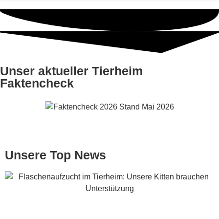
Unser aktueller Tierheim
Faktencheck
Unsere Top News