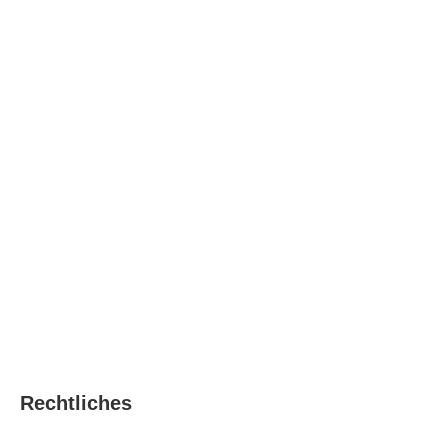
Rechtliches
Datenschutz