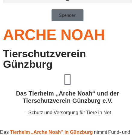
Spenden
ARCHE NOAH
Tierschutzverein
Günzburg
Das Tierheim „Arche Noah“ und der
Tierschutzverein Günzburg e.V.
– Schutz und Versorgung für Tiere in Not
Das
Tierheim „Arche Noah“ in Günzburg
nimmt Fund- und