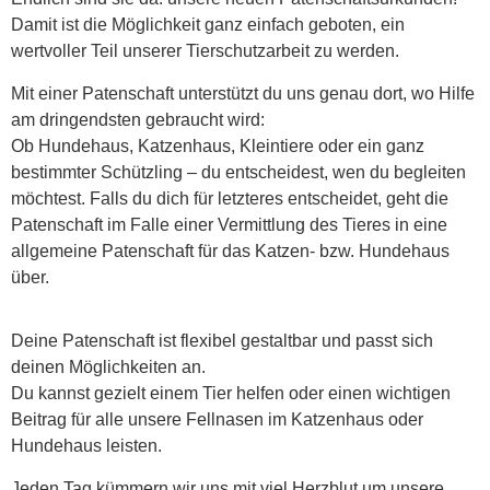
Damit ist die Möglichkeit ganz einfach geboten, ein
wertvoller Teil unserer Tierschutzarbeit zu werden.
Mit einer Patenschaft unterstützt du uns genau dort, wo Hilfe
am dringendsten gebraucht wird:
Ob Hundehaus, Katzenhaus, Kleintiere oder ein ganz
bestimmter Schützling – du entscheidest, wen du begleiten
möchtest. Falls du dich für letzteres entscheidet, geht die
Patenschaft im Falle einer Vermittlung des Tieres in eine
allgemeine Patenschaft für das Katzen- bzw. Hundehaus
über.
Deine Patenschaft ist flexibel gestaltbar und passt sich
deinen Möglichkeiten an.
Du kannst gezielt einem Tier helfen oder einen wichtigen
Beitrag für alle unsere Fellnasen im Katzenhaus oder
Hundehaus leisten.
Jeden Tag kümmern wir uns mit viel Herzblut um unsere