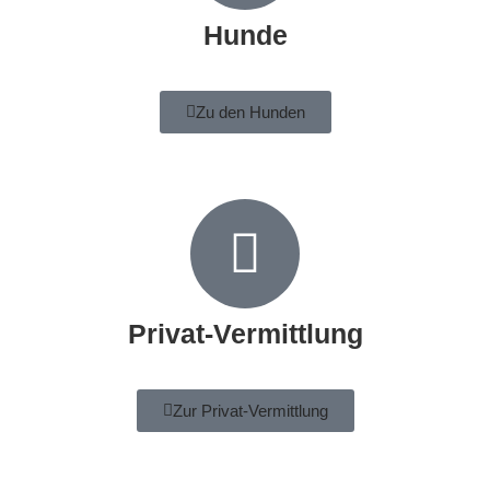
Hunde
Zu den Hunden
Privat-Vermittlung
Zur Privat-Vermittlung