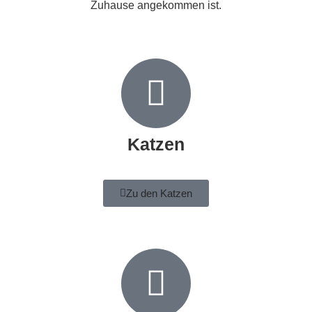
Zuhause angekommen ist.
Katzen
Zu den Katzen