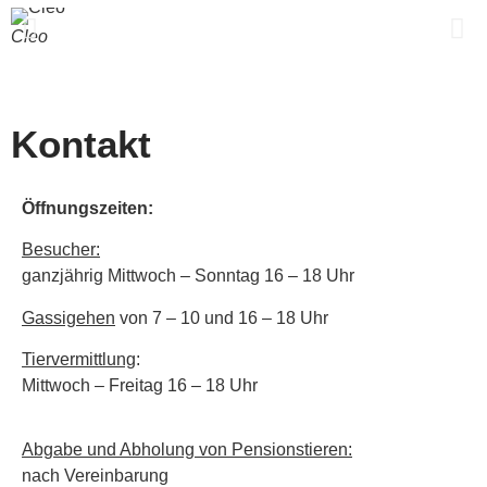
Cleo
F
Kontakt
Öffnungszeiten:
Besucher:
ganzjährig Mittwoch – Sonntag 16 – 18 Uhr
Gassigehen
von 7 – 10 und 16 – 18 Uhr
Tiervermittlung
:
Mittwoch – Freitag 16 – 18 Uhr
Abgabe und Abholung von Pensionstieren:
nach Vereinbarung