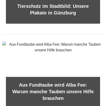
Tierschutz im Stadtbild: Unsere
Plakate in Günzburg
Aus Fundtaube wird Alba Fee:
Warum manche Tauben unsere Hilfe
brauchen