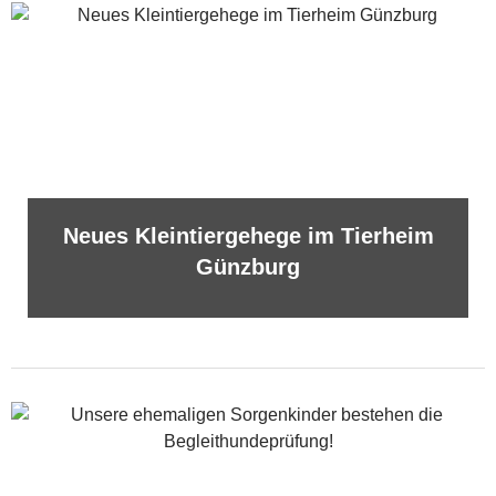
Neues Kleintiergehege im Tierheim
Günzburg