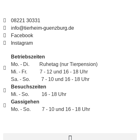
08221 30331
info@tierheim-guenzburg.de
Facebook
Instagram
Betriebszeiten
Mo. - Di. Ruhetag (nur Tierpension)
Mi. - Fr. 7 - 12 und 16 - 18 Uhr
Sa. - So. 7 - 10 und 16 - 18 Uhr
Besuchszeiten
Mi. - So. 16 - 18 Uhr
Gassigehen
Mo. - So. 7 - 10 und 16 - 18 Uhr