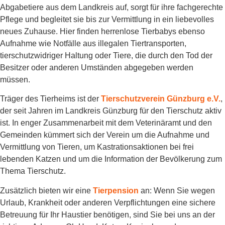
Abgabetiere aus dem Landkreis auf, sorgt für ihre fachgerechte
Pflege und begleitet sie bis zur Vermittlung in ein liebevolles
neues Zuhause. Hier finden herrenlose Tierbabys ebenso
Aufnahme wie Notfälle aus illegalen Tiertransporten,
tierschutzwidriger Haltung oder Tiere, die durch den Tod der
Besitzer oder anderen Umständen abgegeben werden
müssen.
Träger des Tierheims ist der
Tierschutzverein Günzburg e.V.
,
der seit Jahren im Landkreis Günzburg für den Tierschutz aktiv
ist. In enger Zusammenarbeit mit dem Veterinäramt und den
Gemeinden kümmert sich der Verein um die Aufnahme und
Vermittlung von Tieren, um Kastrationsaktionen bei frei
lebenden Katzen und um die Information der Bevölkerung zum
Thema Tierschutz.
Zusätzlich bieten wir eine
Tierpension
an: Wenn Sie wegen
Urlaub, Krankheit oder anderen Verpflichtungen eine sichere
Betreuung für Ihr Haustier benötigen, sind Sie bei uns an der