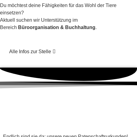
Du möchtest deine Fähigkeiten für das Wohl der Tiere
einsetzen?
Aktuell suchen wir Unterstützung im
Bereich
Büroorganisation & Buchhaltung
.
Alle Infos zur Stelle
Endlich sind sie da: unsere neuen Patenschaftsurkunden!