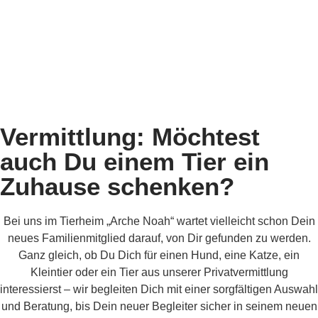
Vermittlung: Möchtest
auch Du einem Tier ein
Zuhause schenken?
Bei uns im Tierheim „Arche Noah“ wartet vielleicht schon Dein
neues Familienmitglied darauf, von Dir gefunden zu werden.
Ganz gleich, ob Du Dich für einen Hund, eine Katze, ein
Kleintier oder ein Tier aus unserer Privatvermittlung
interessierst – wir begleiten Dich mit einer sorgfältigen Auswahl
und Beratung, bis Dein neuer Begleiter sicher in seinem neuen