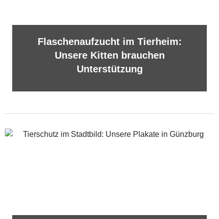
Flaschenaufzucht im Tierheim:
Unsere Kitten brauchen
Unterstützung