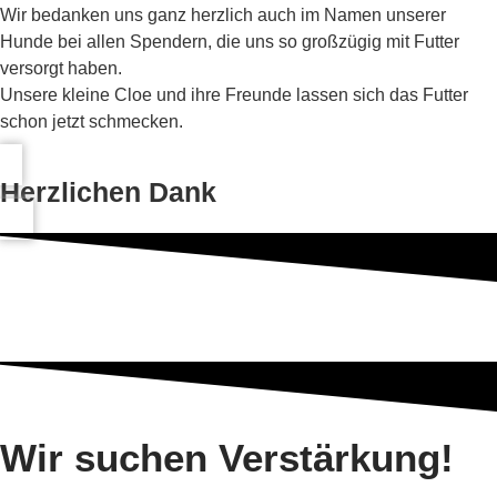
Wir bedanken uns ganz herzlich auch im Namen unserer
Hunde bei allen Spendern, die uns so großzügig mit Futter
versorgt haben.
Unsere kleine Cloe und ihre Freunde lassen sich das Futter
schon jetzt schmecken.
Herzlichen Dank
Wir suchen Verstärkung!​