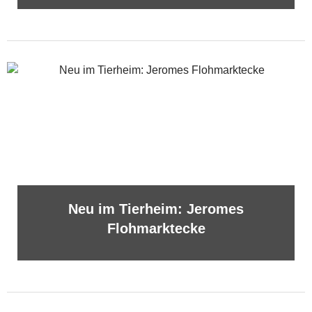
Neu im Tierheim: Jeromes
Flohmarktecke