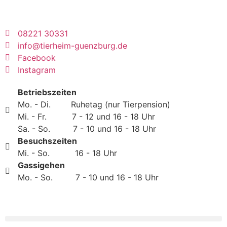
08221 30331
info@tierheim-guenzburg.de
Facebook
Instagram
Betriebszeiten
Mo. - Di. Ruhetag (nur Tierpension)
Mi. - Fr. 7 - 12 und 16 - 18 Uhr
Sa. - So. 7 - 10 und 16 - 18 Uhr
Besuchszeiten
Mi. - So. 16 - 18 Uhr
Gassigehen
Mo. - So. 7 - 10 und 16 - 18 Uhr