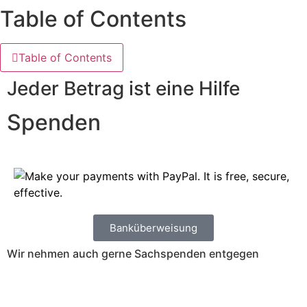
Table of Contents
Table of Contents
Jeder Betrag ist eine Hilfe
Spenden
Banküberweisung
Wir nehmen auch gerne Sachspenden entgegen