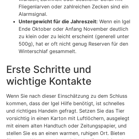
Fliegenlarven oder zahlreichen Zecken sind ein
Alarmsignal.
Untergewicht für die Jahreszeit:
Wenn ein Igel
Ende Oktober oder Anfang November deutlich
zu klein oder zu leicht erscheint (generell unter
500g), hat er oft nicht genug Reserven für den
Winterschlaf gesammelt.
Erste Schritte und
wichtige Kontakte
Wenn Sie nach dieser Einschätzung zu dem Schluss
kommen, dass der Igel Hilfe benötigt, ist schnelles
und richtiges Handeln gefragt. Setzen Sie das Tier
vorsichtig in einen Karton mit Luftlöchern, ausgelegt
mit einem alten Handtuch oder Zeitungspapier, und
stellen Sie es an einen warmen, ruhigen Ort. Bieten