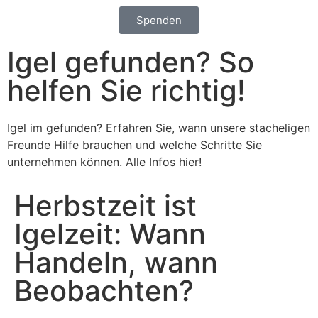
Spenden
Igel gefunden? So
helfen Sie richtig!
Igel im gefunden? Erfahren Sie, wann unsere stacheligen
Freunde Hilfe brauchen und welche Schritte Sie
unternehmen können. Alle Infos hier!
Herbstzeit ist
Igelzeit: Wann
Handeln, wann
Beobachten?