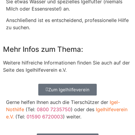
Sie etwas Wasser und spezielles Igelfutter (niemals
Milch oder Essensreste!) an.
Anschließend ist es entscheidend, professionelle Hilfe
zu suchen.
Mehr Infos zum Thema:
Weitere hilfreiche Informationen finden Sie auch auf der
Seite des Igelhilfeverein e.V.
Zum Igelhilfeverein
Gerne helfen Ihnen auch die Tierschützer der
Igel-
Nothilfe
(Tel:
0800 7235750
) oder des
Igelhilfeverein
e.V.
(Tel:
01590 6720003
) weiter.