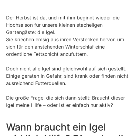
Der Herbst ist da, und mit ihm beginnt wieder die
Hochsaison für unsere kleinen stacheligen
Gartengäste: die Igel.
Sie kriechen emsig aus ihren Verstecken hervor, um
sich für den anstehenden Winterschlaf eine
ordentliche Fettschicht anzufuttern.
Doch nicht alle Igel sind gleichwohl auf sich gestellt.
Einige geraten in Gefahr, sind krank oder finden nicht
ausreichend Futterquellen.
Die große Frage, die sich dann stellt: Braucht dieser
Igel meine Hilfe – oder ist er einfach nur aktiv?
Wann braucht ein Igel