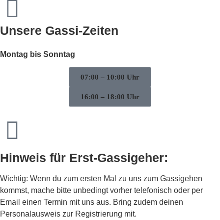
Unsere Gassi-Zeiten
Montag
bis Sonntag
07:00 – 10:00 Uhr
16:00 – 18:00 Uhr
Hinweis für Erst-Gassigeher:
Wichtig: Wenn du zum ersten Mal zu uns zum Gassigehen
kommst, mache bitte unbedingt vorher telefonisch oder per
Email einen Termin mit uns aus. Bring zudem deinen
Personalausweis zur Registrierung mit.