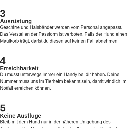
3
Ausrüstung
Geschirre und Halsbänder werden vom Personal angepasst.
Das Verstellen der Passform ist verboten. Falls der Hund einen
Maulkorb trägt, darfst du diesen auf keinen Fall abnehmen.
4
Erreichbarkeit
Du musst unterwegs immer ein Handy bei dir haben. Deine
Nummer muss uns im Tierheim bekannt sein, damit wir dich im
Notfall erreichen können.
5
Keine Ausflüge
Bleib mit dem Hund nur in der näheren Umgebung des