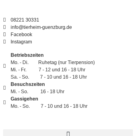
08221 30331
info@tierheim-guenzburg.de
Facebook
Instagram
Betriebszeiten
Mo. - Di. Ruhetag (nur Tierpension)
Mi. - Fr. 7 - 12 und 16 - 18 Uhr
Sa. - So. 7 - 10 und 16 - 18 Uhr
Besuchszeiten
Mi. - So. 16 - 18 Uhr
Gassigehen
Mo. - So. 7 - 10 und 16 - 18 Uhr