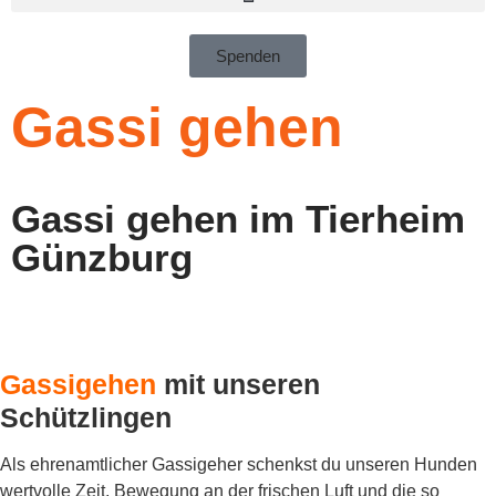
Spenden
Gassi gehen
Gassi gehen im Tierheim
Günzburg
Gassigehen
mit unseren
Schützlingen
Als ehrenamtlicher Gassigeher schenkst du unseren Hunden
wertvolle Zeit, Bewegung an der frischen Luft und die so