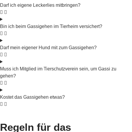
Darf ich eigene Leckerlies mitbringen?
Bin ich beim Gassigehen im Tierheim versichert?
Darf mein eigener Hund mit zum Gassigehen?
Muss ich Mitglied im Tierschutzverein sein, um Gassi zu
gehen?
Kostet das Gassigehen etwas?
Regeln für das