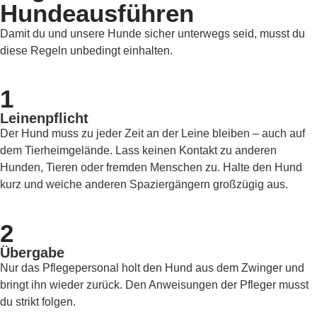
Hundeausführen
Damit du und unsere Hunde sicher unterwegs seid, musst du
diese Regeln unbedingt einhalten.
1
Leinenpflicht
Der Hund muss zu jeder Zeit an der Leine bleiben – auch auf
dem Tierheimgelände. Lass keinen Kontakt zu anderen
Hunden, Tieren oder fremden Menschen zu. Halte den Hund
kurz und weiche anderen Spaziergängern großzügig aus.
2
Übergabe
Nur das Pflegepersonal holt den Hund aus dem Zwinger und
bringt ihn wieder zurück. Den Anweisungen der Pfleger musst
du strikt folgen.