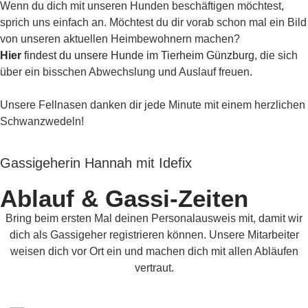
Wenn du dich mit unseren Hunden beschäftigen möchtest,
sprich uns einfach an. Möchtest du dir vorab schon mal ein Bild
von unseren aktuellen Heimbewohnern machen?
Hier
findest du unsere Hunde im Tierheim
Günzburg
, die sich
über ein bisschen Abwechslung und Auslauf freuen.
Unsere Fellnasen danken dir jede Minute mit einem herzlichen
Schwanzwedeln!
Gassigeherin Hannah mit Idefix
Ablauf & Gassi-Zeiten
Bring beim ersten Mal deinen Personalausweis mit, damit wir
dich als Gassigeher registrieren können. Unsere Mitarbeiter
weisen dich vor Ort ein und machen dich mit allen Abläufen
vertraut.