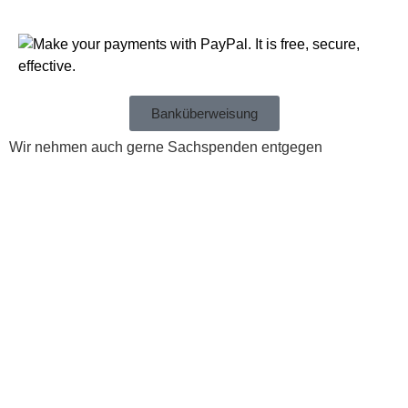
Banküberweisung
Wir nehmen auch gerne Sachspenden entgegen