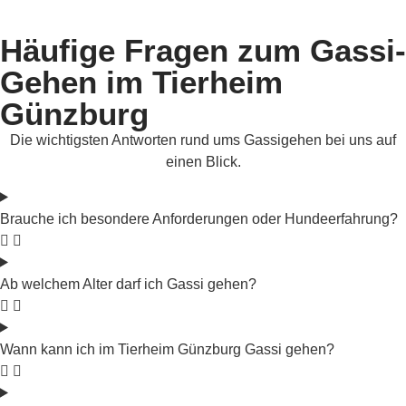
Häufige Fragen zum Gassi-
Gehen im Tierheim
Günzburg
Die wichtigsten Antworten rund ums Gassigehen bei uns auf
einen Blick.
Brauche ich besondere Anforderungen oder Hundeerfahrung?
Ab welchem Alter darf ich Gassi gehen?
Wann kann ich im Tierheim Günzburg Gassi gehen?