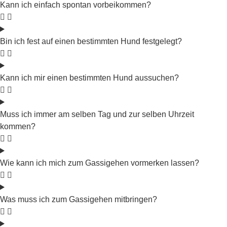
Kann ich einfach spontan vorbeikommen?
Bin ich fest auf einen bestimmten Hund festgelegt?
Kann ich mir einen bestimmten Hund aussuchen?
Muss ich immer am selben Tag und zur selben Uhrzeit
kommen?
Wie kann ich mich zum Gassigehen vormerken lassen?
Was muss ich zum Gassigehen mitbringen?