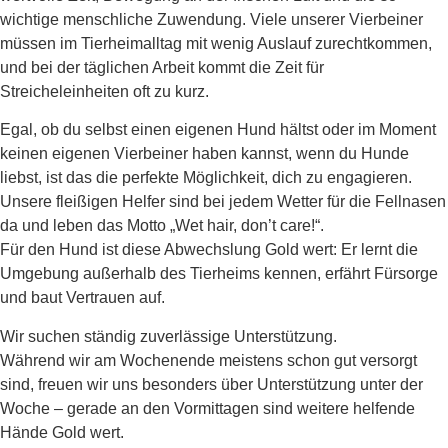
wichtige menschliche Zuwendung. Viele unserer Vierbeiner
müssen im Tierheimalltag mit wenig Auslauf zurechtkommen,
und bei der täglichen Arbeit kommt die Zeit für
Streicheleinheiten oft zu kurz.
Egal, ob du selbst einen eigenen Hund hältst oder im Moment
keinen eigenen Vierbeiner haben kannst, wenn du Hunde
liebst, ist das die perfekte Möglichkeit, dich zu engagieren.
Unsere fleißigen Helfer sind bei jedem Wetter für die Fellnasen
da und leben das Motto „Wet hair, don’t care!“.
Für den Hund ist diese Abwechslung Gold wert: Er lernt die
Umgebung außerhalb des Tierheims kennen, erfährt Fürsorge
und baut Vertrauen auf.
Wir suchen ständig zuverlässige Unterstützung.
Während wir am Wochenende meistens schon gut versorgt
sind, freuen wir uns besonders über Unterstützung unter der
Woche – gerade an den Vormittagen sind weitere helfende
Hände Gold wert.