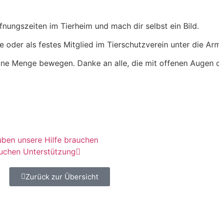
nungszeiten im Tierheim und mach dir selbst ein Bild.
oder als festes Mitglied im Tierschutzverein unter die Arm
eine Menge bewegen. Danke an alle, die mit offenen Augen 
ben unsere Hilfe brauchen
auchen Unterstützung
Zurück zur Übersicht