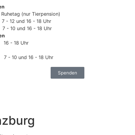
en
uhetag (nur Tierpension)
 - 12 und 16 - 18 Uhr
 - 10 und 16 - 18 Uhr
en
16 - 18 Uhr
 - 10 und 16 - 18 Uhr
Spenden
nzburg