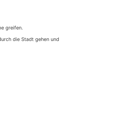
e greifen.
durch die Stadt gehen und