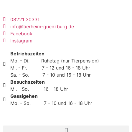
08221 30331
info@tierheim-guenzburg.de
Facebook
Instagram
Betriebszeiten
Mo. - Di. Ruhetag (nur Tierpension)
Mi. - Fr. 7 - 12 und 16 - 18 Uhr
Sa. - So. 7 - 10 und 16 - 18 Uhr
Besuchszeiten
Mi. - So. 16 - 18 Uhr
Gassigehen
Mo. - So. 7 - 10 und 16 - 18 Uhr