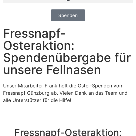
Spenden
Fressnapf-
Osteraktion:
Spendenübergabe für
unsere Fellnasen
Unser Mitarbeiter Frank holt die Oster-Spenden vom
Fressnapf Günzburg ab. Vielen Dank an das Team und
alle Unterstützer für die Hilfe!
Fressnapf-Osteraktion: