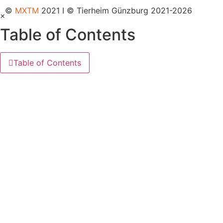
©
MXTM
2021 I © Tierheim Günzburg 2021-2026
×
Table of Contents
Table of Contents