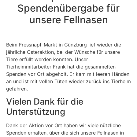
Spendenübergabe für
unsere Fellnasen
Beim Fressnapf-Markt in Günzburg lief wieder die
jährliche Osteraktion, bei der Wünsche für unsere
Tiere erfüllt werden konnten. Unser
Tierheimmitarbeiter Frank hat die gesammelten
Spenden vor Ort abgeholt. Er kam mit leeren Händen
an und ist mit vollen Tüten wieder zurück ins Tierheim
gefahren.
Vielen Dank für die
Unterstützung
Dank der Aktion vor Ort haben wir viele nützliche
Spenden erhalten, über die sich unsere Fellnasen in