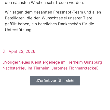
den nächsten Wochen sehr freuen werden.
Wir sagen dem gesamten Fressnapf-Team und allen
Beteiligten, die den Wunschzettel unserer Tiere
gefüllt haben, ein herzliches Dankeschön für die
Unterstützung.
April 23, 2026
Voriger
Neues Kleintiergehege im Tierheim Günzburg
Nächster
Neu im Tierheim: Jeromes Flohmarktecke
Zurück zur Übersicht